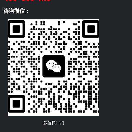
咨询微信：
微信扫一扫