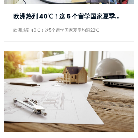
欧洲热到 40℃！这 5 个留学国家夏季均温 22℃
欧洲热到40℃！这5个留学国家夏季均温22℃