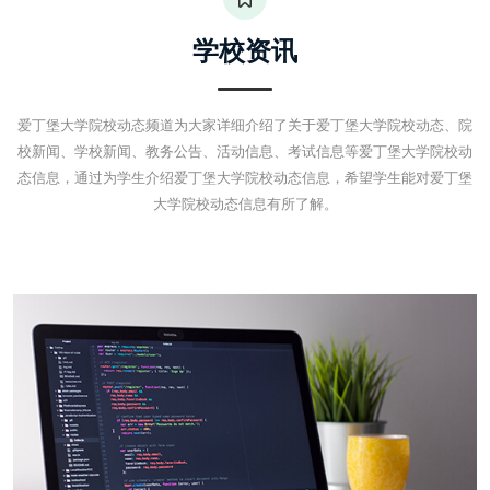
学校资讯
爱丁堡大学院校动态频道为大家详细介绍了关于爱丁堡大学院校动态、院
校新闻、学校新闻、教务公告、活动信息、考试信息等爱丁堡大学院校动
态信息，通过为学生介绍爱丁堡大学院校动态信息，希望学生能对爱丁堡
大学院校动态信息有所了解。