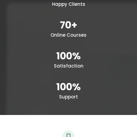
Happy Clients
70+
Online Courses
100%
Satisfaction
100%
Support