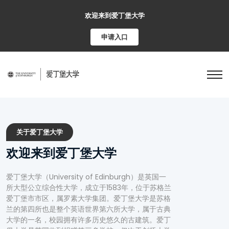
欢迎来到爱丁堡大学
申请入口
关于爱丁堡大学
欢迎来到爱丁堡大学
爱丁堡大学（University of Edinburgh）是英国一
所大型公立综合性大学，成立于1583年，位于苏格兰
爱丁堡市市区，属罗素大学集团。爱丁堡大学是苏格
兰的第四所也是整个英语世界第六所大学，属于古典
大学的一名，校园拥有许多历史悠久的古建筑。爱丁