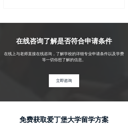
在线咨询了解是否符合申请条件
在线上与老师直接在线咨询，了解学校的详细专业申请条件以及学费
等一切你想了解的信息。
立即咨询
免费获取爱丁堡大学留学方案