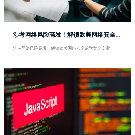
涉考网络风险高发！解锁欧美网络安全留学黄金专业
涉考网络风险高发！解锁欧美网络安全留学黄金专业