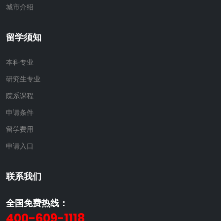
城市介绍
留学须知
本科专业
研究生专业
院系课程
申请条件
留学费用
申请入口
联系我们
全国免费热线：
400-609-1118