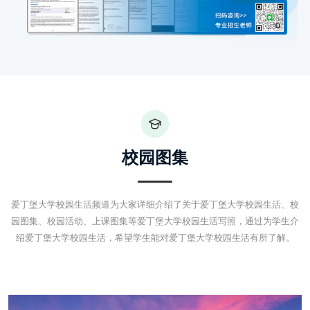
校园图集
爱丁堡大学校园生活频道为大家详细介绍了关于爱丁堡大学校园生活、校
园图集、校园活动、上课图集等爱丁堡大学校园生活写照，通过为学生介
绍爱丁堡大学校园生活，希望学生能对爱丁堡大学校园生活有所了解。