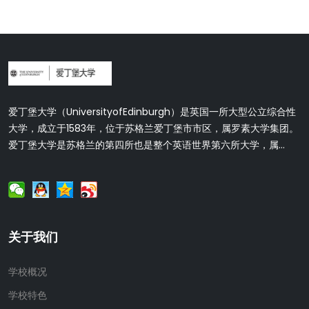
爱丁堡大学（UniversityofEdinburgh）是英国一所大型公立综合性
大学，成立于1583年，位于苏格兰爱丁堡市市区，属罗素大学集团。
爱丁堡大学是苏格兰的第四所也是整个英语世界第六所大学，属...
关于我们
学校概况
学校特色