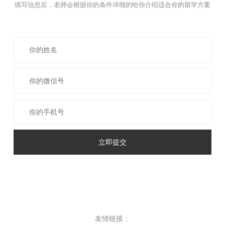
填写信息后，老师会根据你的条件详细的给你介绍适合你的留学方案
立即提交
友情链接：