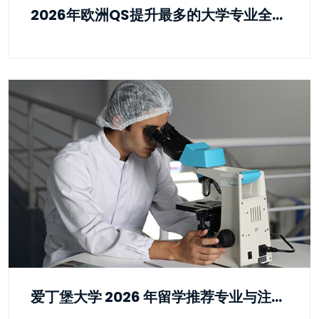
2026年欧洲QS提升最多的大学专业全解析
爱丁堡大学 2026 年留学推荐专业与注意事项