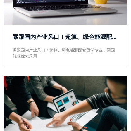
紧跟国内产业风口！超算、绿色能源配套留学专业，回国就业优先录用
紧跟国内产业风口！超算、绿色能源配套留学专业，回国
就业优先录用